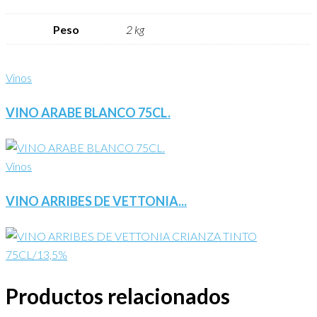
Peso
2 kg
Vinos
VINO ARABE BLANCO 75CL.
Vinos
VINO ARRIBES DE VETTONIA...
Productos relacionados