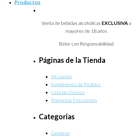
Productos
Venta de bebidas alcohólicas
EXCLUSIVA
a
mayores de 18 años
Bebe con Responsabilidad
Páginas de la Tienda
Mi cuenta
Seguimiento de Pedidos
Lista de Deseos
Preguntas Frecuentes
Categorias
Ginebras