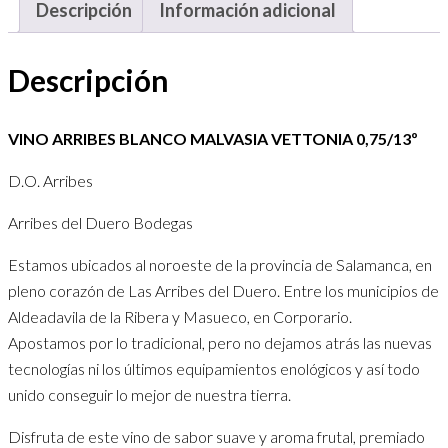
Descripción
Información adicional
Descripción
VINO ARRIBES BLANCO MALVASIA VETTONIA 0,75/13º
D.O. Arribes
Arribes del Duero Bodegas
Estamos ubicados al noroeste de la provincia de Salamanca, en
pleno corazón de Las Arribes del Duero. Entre los municipios de
Aldeadavila de la Ribera y Masueco, en Corporario.
Apostamos por lo tradicional, pero no dejamos atrás las nuevas
tecnologías ni los últimos equipamientos enológicos y así todo
unido conseguir lo mejor de nuestra tierra.
Disfruta de este vino de sabor suave y aroma frutal, premiado