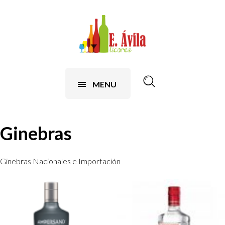
MENU
Ginebras
Ginebras Nacionales e Importación