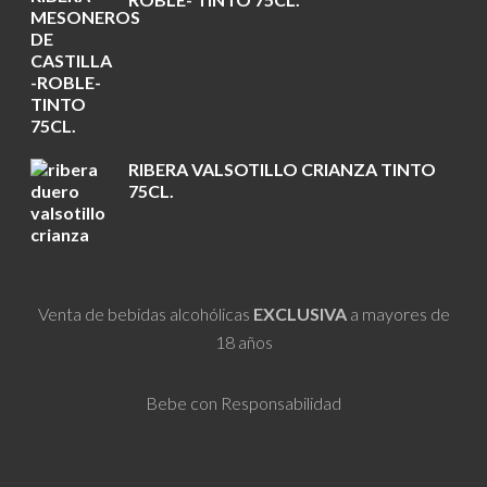
RIBERA VALSOTILLO CRIANZA TINTO
75CL.
Venta de bebidas alcohólicas
EXCLUSIVA
a mayores de
18 años
Bebe con Responsabilidad