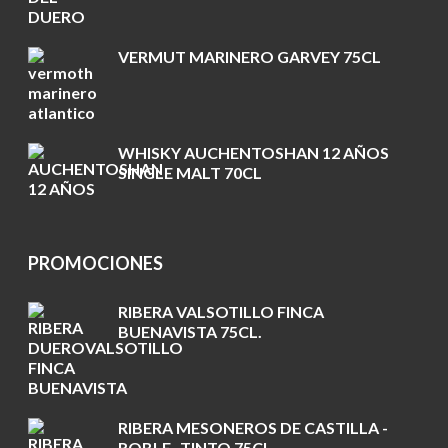
VERMUT MARINERO GARVEY 75CL
WHISKY AUCHENTOSHAN 12 AÑOS
SINGLE MALT 70CL
PROMOCIONES
RIBERA VALSOTILLO FINCA
BUENAVISTA 75CL.
RIBERA MESONEROS DE CASTILLA -
ROBLE- TINTO 75CL.