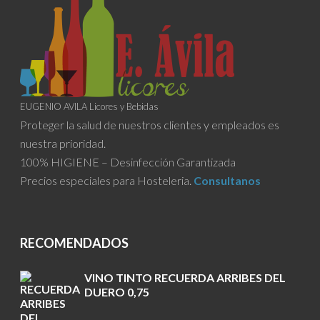
EUGENIO AVILA Licores y Bebidas
Proteger la salud de nuestros clientes y empleados es
nuestra prioridad.
100% HIGIENE – Desinfección Garantizada
Precios especiales para Hosteleria.
Consultanos
RECOMENDADOS
VINO TINTO RECUERDA ARRIBES DEL
DUERO 0,75