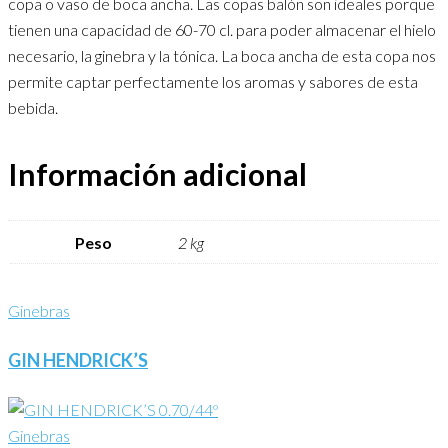
copa o vaso de boca ancha. Las copas balón son ideales porque
tienen una capacidad de 60-70 cl. para poder almacenar el hielo
necesario, la ginebra y la tónica. La boca ancha de esta copa nos
permite captar perfectamente los aromas y sabores de esta
bebida.
Información adicional
Peso
2 kg
Ginebras
GIN HENDRICK’S
Ginebras