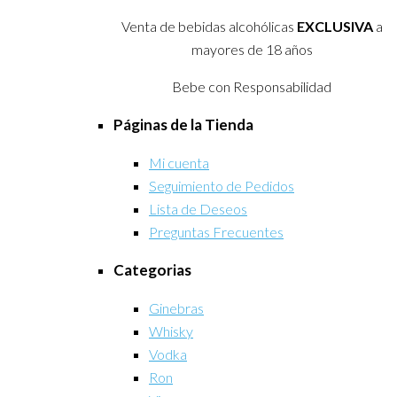
Venta de bebidas alcohólicas
EXCLUSIVA
a
mayores de 18 años
Bebe con Responsabilidad
Páginas de la Tienda
Mi cuenta
Seguimiento de Pedidos
Lista de Deseos
Preguntas Frecuentes
Categorias
Ginebras
Whisky
Vodka
Ron