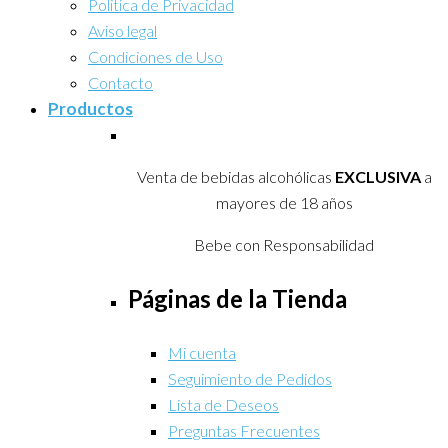
Politica de Privacidad
Aviso legal
Condiciones de Uso
Contacto
Productos
Venta de bebidas alcohólicas
EXCLUSIVA
a
mayores de 18 años
Bebe con Responsabilidad
Páginas de la Tienda
Mi cuenta
Seguimiento de Pedidos
Lista de Deseos
Preguntas Frecuentes