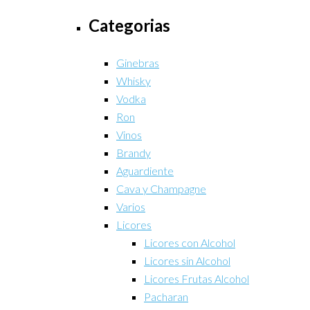
Categorias
Ginebras
Whisky
Vodka
Ron
Vinos
Brandy
Aguardiente
Cava y Champagne
Varios
Licores
Licores con Alcohol
Licores sin Alcohol
Licores Frutas Alcohol
Pacharan