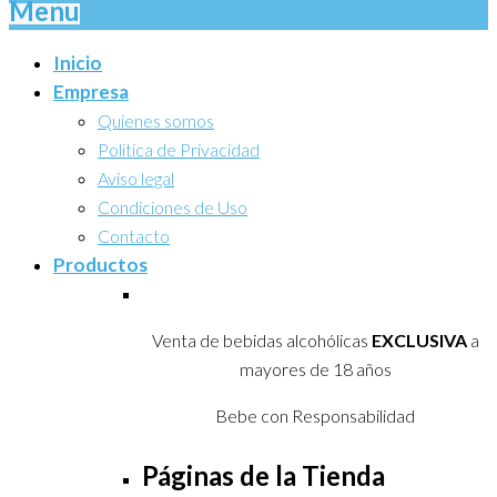
Menu
Inicio
Empresa
Quienes somos
Politica de Privacidad
Aviso legal
Condiciones de Uso
Contacto
Productos
Venta de bebidas alcohólicas
EXCLUSIVA
a
mayores de 18 años
Bebe con Responsabilidad
Páginas de la Tienda