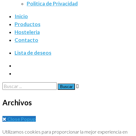
Politica de Privacidad
Inicio
Productos
Hosteleria
Contacto
Lista de deseos
Buscar
por:
Archivos
Close Popup
Utilizamos cookies para proporcionar la mejor experiencia en