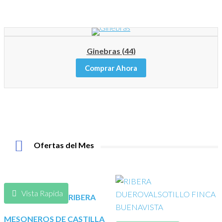
Ginebras (44)
Comprar Ahora
Ofertas del Mes
Vista Rapida
RIBERA
MESONEROS DE CASTILLA