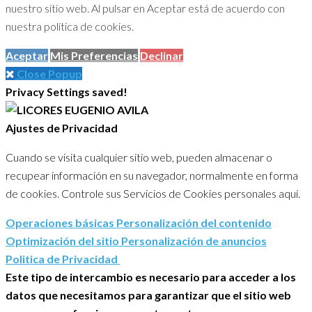
nuestro sitio web. Al pulsar en Aceptar está de acuerdo con
nuestra política de cookies.
Aceptar
Mis Preferencias
Declinar
Close Popup
Privacy Settings saved!
Ajustes de Privacidad
Cuando se visita cualquier sitio web, pueden almacenar o
recupear información en su navegador, normalmente en forma
de cookies. Controle sus Servicios de Cookies personales aquí.
Operaciones básicas
Personalización del contenido
Optimización del sitio
Personalización de anuncios
Politica de Privacidad
Este tipo de intercambio es necesario para acceder a los
datos que necesitamos para garantizar que el sitio web