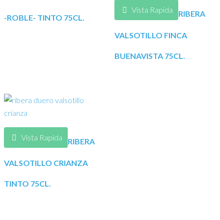
Vista Rapida
RIBERA
-ROBLE- TINTO 75CL.
VALSOTILLO FINCA
BUENAVISTA 75CL.
Vista Rapida
RIBERA
VALSOTILLO CRIANZA
TINTO 75CL.