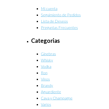
Mi cuenta
Seguimiento de Pedidos
Lista de Deseos
Preguntas Frecuentes
Categorias
Ginebras
Whisky
Vodka
Ron
Vinos
Brandy
Aguardiente
Cava y Champagne
Varios