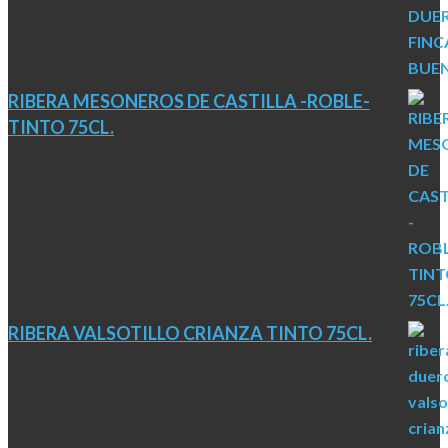
RIBERA MESONEROS DE CASTILLA -ROBLE-
TINTO 75CL.
RIBERA VALSOTILLO CRIANZA TINTO 75CL.