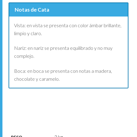
Notas de Cata
Vista: en vista se presenta con color ámbar brillante,
limpio y claro.
Nariz: en nariz se presenta equilibrado y no muy
complejo.
Boca: en boca se presenta con notas a madera,
chocolate y caramelo.
2 kg