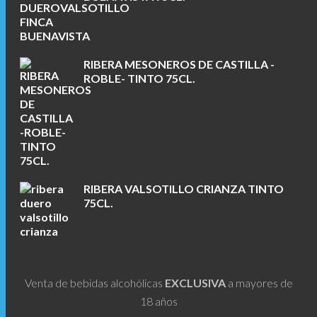
RIBERA MESONEROS DE CASTILLA -
ROBLE- TINTO 75CL.
RIBERA VALSOTILLO CRIANZA TINTO
75CL.
Venta de bebidas alcohólicas
EXCLUSIVA
a mayores de
18 años