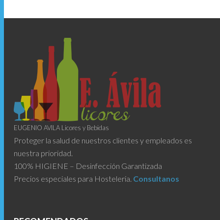
EUGENIO AVILA Licores y Bebidas
Proteger la salud de nuestros clientes y empleados es
nuestra prioridad.
100% HIGIENE – Desinfección Garantizada
Precios especiales para Hosteleria.
Consultanos