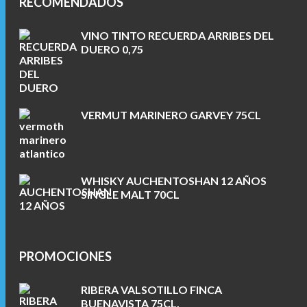
RECOMENDADOS
VINO TINTO RECUERDA ARRIBES DEL
DUERO 0,75
VERMUT MARINERO GARVEY 75CL
WHISKY AUCHENTOSHAN 12 AÑOS
SINGLE MALT 70CL
PROMOCIONES
RIBERA VALSOTILLO FINCA
BUENAVISTA 75CL.