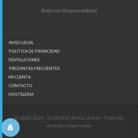
Bebe con Responsabilidad
AVISO LEGAL
POLITICA DE PRIVACIDAD
DEVOLUCIONES
PREGUNTAS FRECUENTES
MI CUENTA
CONTACTO
HOSTELERIA
© 2020-2025 - EUGENIO AVILA Licores - Todos los
derechos reservados