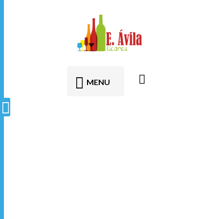
contenido
MENU