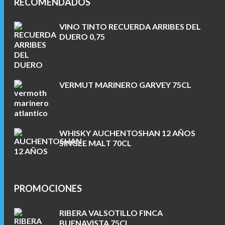
RECOMENDADOS
VINO TINTO RECUERDA ARRIBES DEL
DUERO 0,75
VERMUT MARINERO GARVEY 75CL
WHISKY AUCHENTOSHAN 12 AÑOS
SINGLE MALT 70CL
PROMOCIONES
RIBERA VALSOTILLO FINCA
BUENAVISTA 75CL.