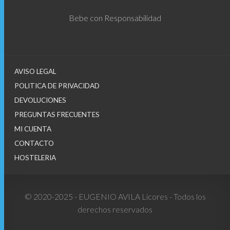
Bebe con Responsabilidad
AVISO LEGAL
POLITICA DE PRIVACIDAD
DEVOLUCIONES
PREGUNTAS FRECUENTES
MI CUENTA
CONTACTO
HOSTELERIA
© 2020-2025 - EUGENIO AVILA Licores - Todos los
derechos reservados