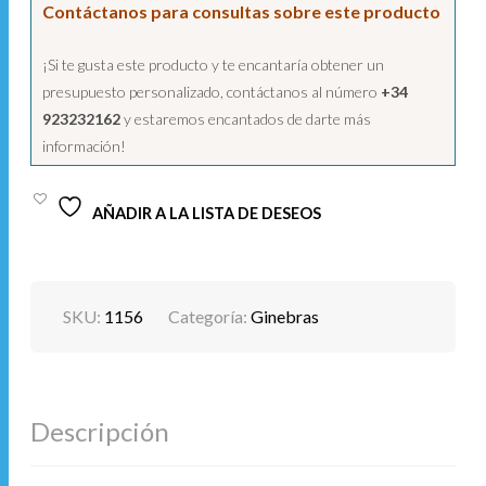
Contáctanos para consultas sobre este producto
¡Si te gusta este producto y te encantaría obtener un
presupuesto personalizado, contáctanos al número
+34
923232162
y estaremos encantados de darte más
información!
AÑADIR A LA LISTA DE DESEOS
SKU:
1156
Categoría:
Ginebras
Descripción