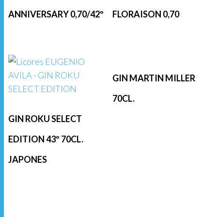
ANNIVERSARY 0,70/42º
FLORAISON 0,70
GIN MARTIN MILLER
70CL.
GIN ROKU SELECT
EDITION 43º 70CL.
JAPONES