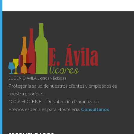
EUGENIO AVILA Licores y Bebidas
Proteger la salud de nuestros clientes y empleados es
nuestra prioridad.
100% HIGIENE – Desinfección Garantizada
Precios especiales para Hosteleria.
Consultanos