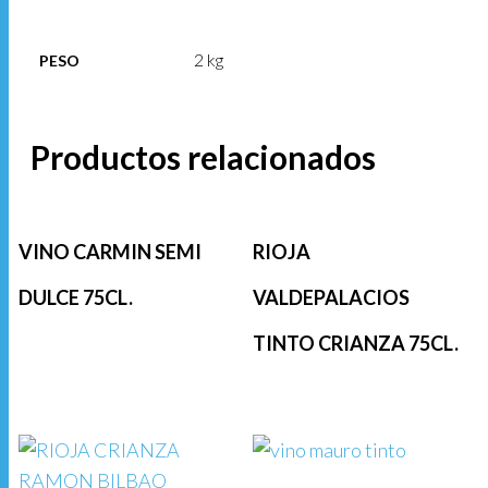
2 kg
PESO
Productos relacionados
VINO CARMIN SEMI
RIOJA
DULCE 75CL.
VALDEPALACIOS
TINTO CRIANZA 75CL.