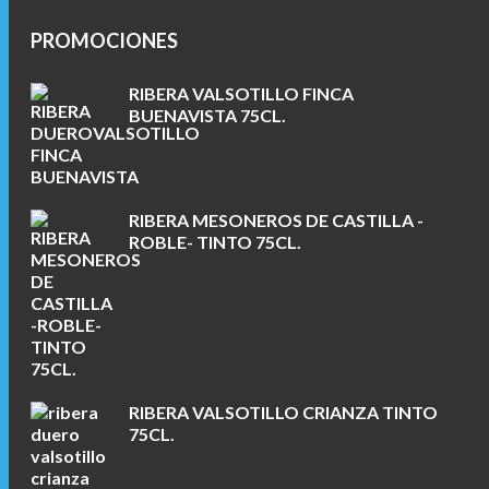
PROMOCIONES
RIBERA VALSOTILLO FINCA
BUENAVISTA 75CL.
RIBERA MESONEROS DE CASTILLA -
ROBLE- TINTO 75CL.
RIBERA VALSOTILLO CRIANZA TINTO
75CL.