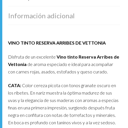
Información adicional
VINO TINTO RESERVA ARRIBES DE VETTONIA
Disfruta de un excelente
Vino tinto Reserva Arribes de
Vettonia
de aroma especiado e ideal para acompañar
con carnes rojas, asados, estofados y queso curado.
CATA:
Color cereza picota con tonos granate oscuro en
los ribetes. En nariz muestra la óptima madurez de sus
uvas y la elegancia de sus maderas con aromas a especias
finas en una primera impresión, surgiendo después fruta
negra en confitura con notas de torrefactos y minerales.
En boca es profundo con taninos vivos y a la vez sedoso.