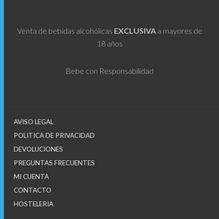
Venta de bebidas alcohólicas
EXCLUSIVA
a mayores de
18 años
Bebe con Responsabilidad
AVISO LEGAL
POLITICA DE PRIVACIDAD
DEVOLUCIONES
PREGUNTAS FRECUENTES
MI CUENTA
CONTACTO
HOSTELERIA