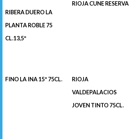
RIOJA CUNE RESERVA
RIBERA DUERO LA
PLANTA ROBLE 75
CL.13,5º
FINO LA INA 15º 75CL.
RIOJA
VALDEPALACIOS
JOVEN TINTO 75CL.