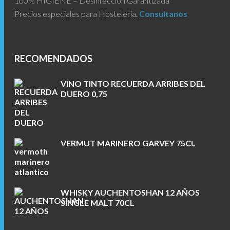
100% HIGIENE – Desinfección Garantizada
Precios especiales para Hosteleria.
Consultanos
RECOMENDADOS
VINO TINTO RECUERDA ARRIBES DEL
DUERO 0,75
VERMUT MARINERO GARVEY 75CL
WHISKY AUCHENTOSHAN 12 AÑOS
SINGLE MALT 70CL