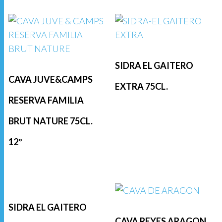
SIDRA EL GAITERO
CAVA JUVE&CAMPS
EXTRA 75CL.
RESERVA FAMILIA
BRUT NATURE 75CL.
12º
SIDRA EL GAITERO
CAVA REYES ARAGON