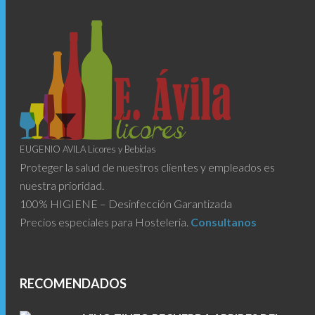
EUGENIO AVILA Licores y Bebidas
Proteger la salud de nuestros clientes y empleados es
nuestra prioridad.
100% HIGIENE – Desinfección Garantizada
Precios especiales para Hosteleria.
Consultanos
RECOMENDADOS