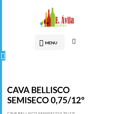
contenido
MENU
CAVA BELLISCO
SEMISECO 0,75/12º
CAVA BELLISCO SEMISECO 0,75/12º