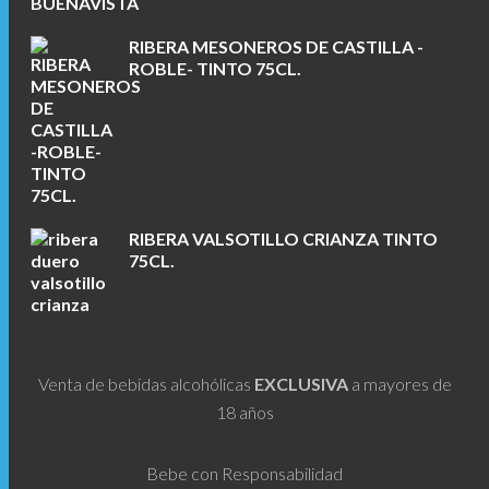
RIBERA MESONEROS DE CASTILLA -
ROBLE- TINTO 75CL.
RIBERA VALSOTILLO CRIANZA TINTO
75CL.
Venta de bebidas alcohólicas
EXCLUSIVA
a mayores de
18 años
Bebe con Responsabilidad