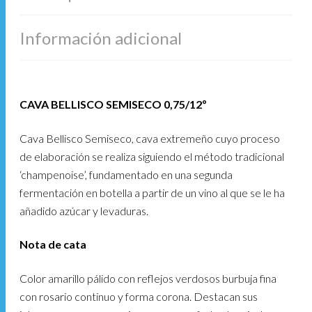
Información adicional
CAVA BELLISCO SEMISECO 0,75/12º
Cava Bellisco Semiseco, cava extremeño cuyo proceso
de elaboración se realiza siguiendo el método tradicional
‘champenoise’, fundamentado en una segunda
fermentación en botella a partir de un vino al que se le ha
añadido azúcar y levaduras.
Nota de cata
Color amarillo pálido con reflejos verdosos burbuja fina
con rosario continuo y forma corona. Destacan sus