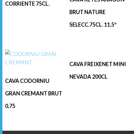
CORRIENTE 75CL.
BRUT NATURE
SELECC.75CL. 11,5º
CAVA FREIXENET MINI
NEVADA 200CL
CAVA CODORNIU
GRAN CREMANT BRUT
0,75