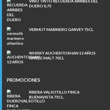
VINO TINTO RECUERDA ARRIBES DEL
DUERO 0,75
VERMUT MARINERO GARVEY 75CL
WHISKY AUCHENTOSHAN 12 AÑOS
SINGLE MALT 70CL
PROMOCIONES
RIBERA VALSOTILLO FINCA
BUENAVISTA 75CL.