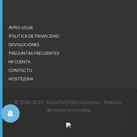
AVISO LEGAL
POLITICA DE PRIVACIDAD
DEVOLUCIONES
PREGUNTAS FRECUENTES
MI CUENTA
CONTACTO
HOSTELERIA
© 2020-2025 - EUGENIO AVILA Licores - Todos los
derechos reservados