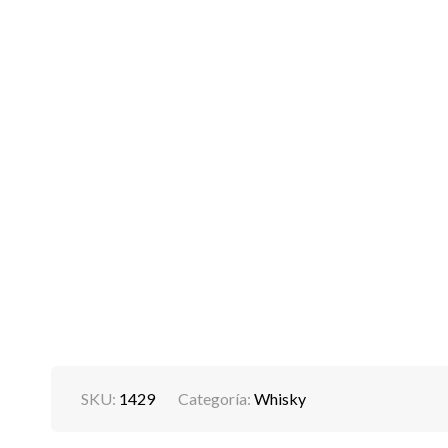
SKU:
1429
Categoría:
Whisky