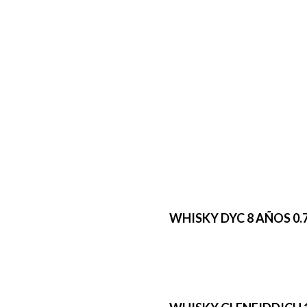
WHISKY DYC 8 AÑOS 0.7