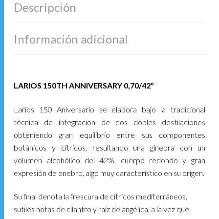
Descripción
Información adicional
LARIOS 150TH ANNIVERSARY 0,70/42º
Larios 150 Aniversario se elabora bajo la tradicional
técnica de integración de dos dobles destilaciones
obteniendo gran equilibrio entre sus componentes
botánicos y cítricos, resultando una ginebra con un
volumen alcohólico del 42%, cuerpo redondo y gran
expresión de enebro, algo muy característico en su origen.
Su final denota la frescura de cítricos mediterráneos,
sutiles notas de cilantro y raíz de angélica, a la vez que