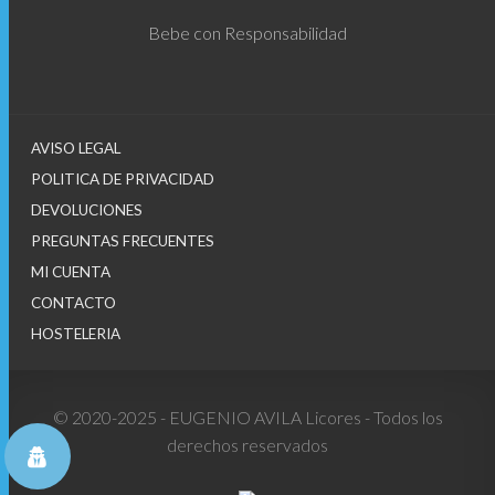
Bebe con Responsabilidad
AVISO LEGAL
POLITICA DE PRIVACIDAD
DEVOLUCIONES
PREGUNTAS FRECUENTES
MI CUENTA
CONTACTO
HOSTELERIA
© 2020-2025 - EUGENIO AVILA Licores - Todos los
derechos reservados