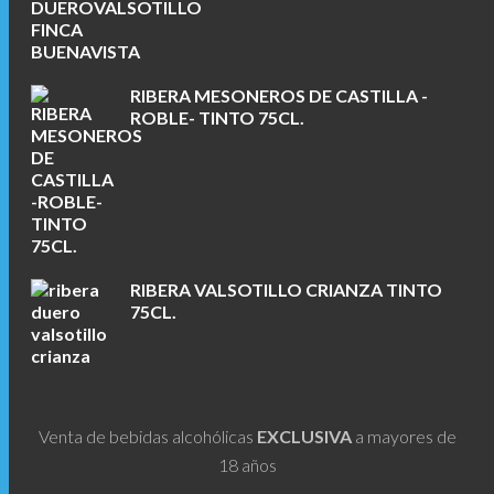
RIBERA MESONEROS DE CASTILLA -
ROBLE- TINTO 75CL.
RIBERA VALSOTILLO CRIANZA TINTO
75CL.
Venta de bebidas alcohólicas
EXCLUSIVA
a mayores de
18 años