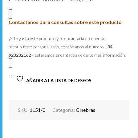
Contáctanos para consultas sobre este producto
¡Si te gusta este producto y te encantaría obtener un
presupuesto personalizado, contáctanos al número
+34
923232162
y estaremos encantados de darte más información!
AÑADIR A LA LISTA DE DESEOS
SKU:
1151/0
Categoría:
Ginebras