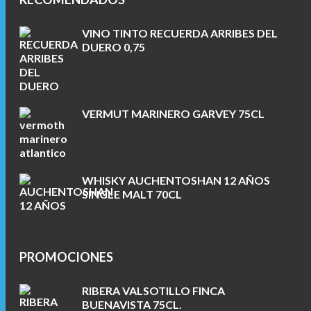
VINO TINTO RECUERDA ARRIBES DEL
DUERO 0,75
VERMUT MARINERO GARVEY 75CL
WHISKY AUCHENTOSHAN 12 AÑOS
SINGLE MALT 70CL
PROMOCIONES
RIBERA VALSOTILLO FINCA
BUENAVISTA 75CL.