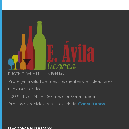
EUGENIO AVILA Licores y Bebidas
Proteger la salud de nuestros clientes y empleados es
nuestra prioridad.
100% HIGIENE – Desinfección Garantizada
Precios especiales para Hosteleria.
Consultanos
RECOMENDADOS