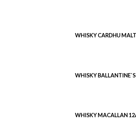
WHISKY CARDHU MALTA
WHISKY BALLANTINE`S 
WHISKY MACALLAN 12A