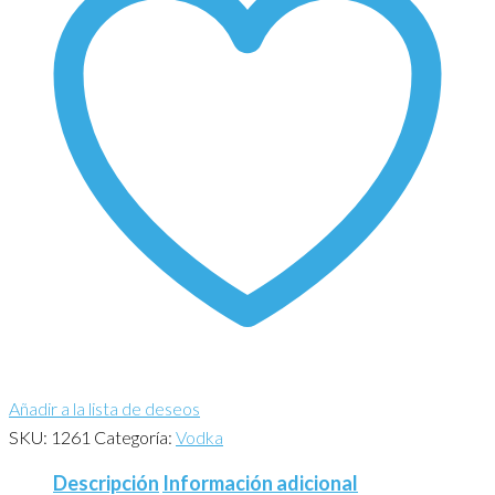
Añadir a la lista de deseos
SKU:
1261
Categoría:
Vodka
Descripción
Información adicional