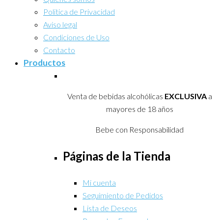
Politica de Privacidad
Aviso legal
Condiciones de Uso
Contacto
Productos
Venta de bebidas alcohólicas
EXCLUSIVA
a
mayores de 18 años
Bebe con Responsabilidad
Páginas de la Tienda
Mi cuenta
Seguimiento de Pedidos
Lista de Deseos