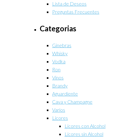
Lista de Deseos
Preguntas Frecuentes
Categorias
Ginebras
Whisky
Vodka
Ron
Vinos
Brandy
Aguardiente
Cava y Champagne
Varios
Licores
Licores con Alcohol
Licores sin Alcohol