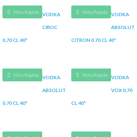
Vista Rapida
Vista Rapida
VODKA
VODKA
CIROC
ABSOLUT
0,70 CL 40º
CITRON 0.70 CL 40º
Vista Rapida
Vista Rapida
VODKA
VODKA
ABSOLUT
VOX 0,70
0.70 CL 40º
CL 40º