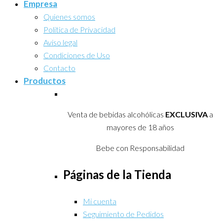
Empresa
Quienes somos
Politica de Privacidad
Aviso legal
Condiciones de Uso
Contacto
Productos
Venta de bebidas alcohólicas
EXCLUSIVA
a
mayores de 18 años
Bebe con Responsabilidad
Páginas de la Tienda
Mi cuenta
Seguimiento de Pedidos