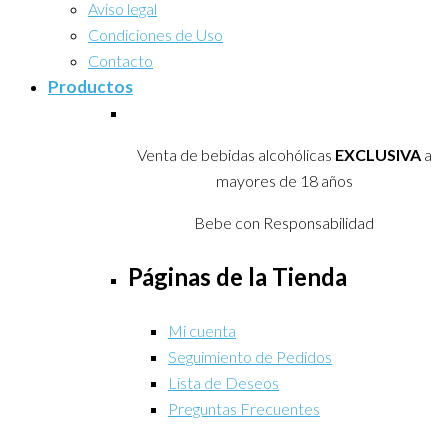
Aviso legal
Condiciones de Uso
Contacto
Productos
Venta de bebidas alcohólicas
EXCLUSIVA
a
mayores de 18 años
Bebe con Responsabilidad
Páginas de la Tienda
Mi cuenta
Seguimiento de Pedidos
Lista de Deseos
Preguntas Frecuentes