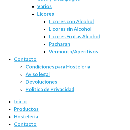
Varios
Licores
Licores con Alcohol
Licores sin Alcohol
Licores Frutas Alcohol
Pacharan
Vermouth/Aperitivos
Contacto
Condiciones para Hosteleria
Aviso legal
Devoluciones
Politica de Privacidad
Inicio
Productos
Hosteleria
Contacto