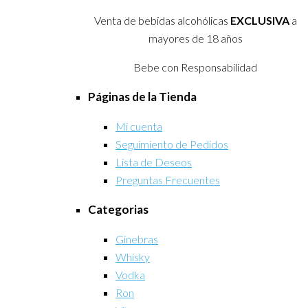
Venta de bebidas alcohólicas
EXCLUSIVA
a
mayores de 18 años
Bebe con Responsabilidad
Páginas de la Tienda
Mi cuenta
Seguimiento de Pedidos
Lista de Deseos
Preguntas Frecuentes
Categorias
Ginebras
Whisky
Vodka
Ron