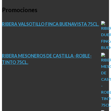
Promociones
RIBERA VALSOTILLO FINCA BUENAVISTA 75CL.
RIBERA MESONEROS DE CASTILLA -ROBLE-
TINTO 75CL.