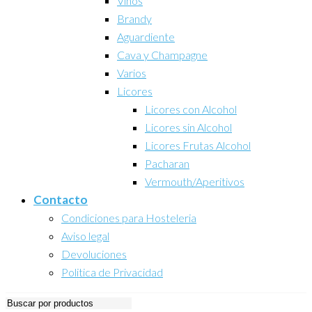
Vinos
Brandy
Aguardiente
Cava y Champagne
Varios
Licores
Licores con Alcohol
Licores sin Alcohol
Licores Frutas Alcohol
Pacharan
Vermouth/Aperitivos
Contacto
Condiciones para Hosteleria
Aviso legal
Devoluciones
Politica de Privacidad