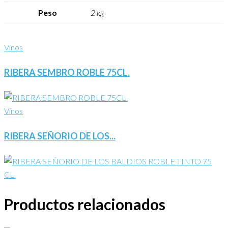
Peso
2 kg
Vinos
RIBERA SEMBRO ROBLE 75CL.
Vinos
RIBERA SEÑORIO DE LOS...
Productos relacionados