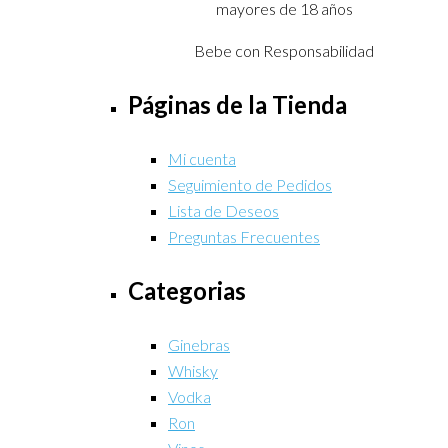
mayores de 18 años
Bebe con Responsabilidad
Páginas de la Tienda
Mi cuenta
Seguimiento de Pedidos
Lista de Deseos
Preguntas Frecuentes
Categorias
Ginebras
Whisky
Vodka
Ron