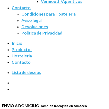
Vermouth/Aperitivos
Contacto
Condiciones para Hosteleria
Aviso legal
Devoluciones
Politica de Privacidad
Inicio
Productos
Hosteleria
Contacto
Lista de deseos
ENVIO A DOMICILIO
También Recogida en Almacén