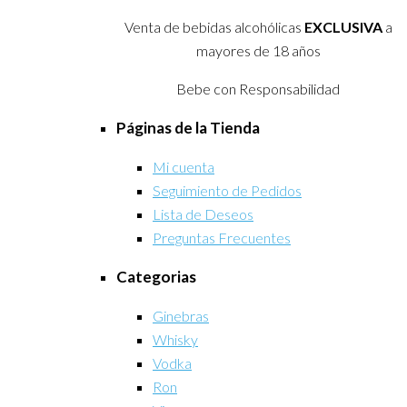
Venta de bebidas alcohólicas
EXCLUSIVA
a
mayores de 18 años
Bebe con Responsabilidad
Páginas de la Tienda
Mi cuenta
Seguimiento de Pedidos
Lista de Deseos
Preguntas Frecuentes
Categorias
Ginebras
Whisky
Vodka
Ron