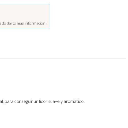
 de darte más información!
l, para conseguir un licor suave y aromático.