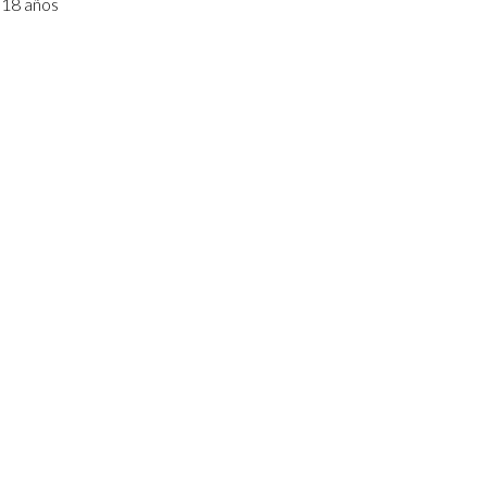
 18 años