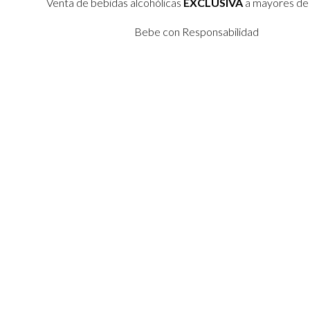
Venta de bebidas alcohólicas
EXCLUSIVA
a mayores de
Bebe con Responsabilidad