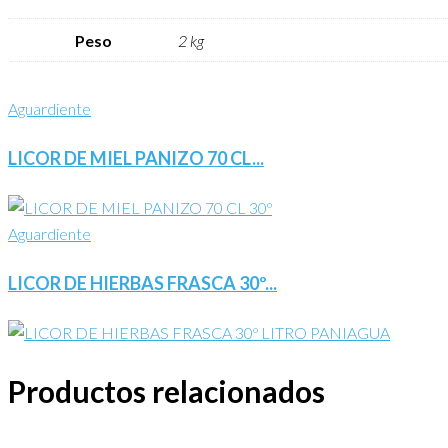
Peso
2 kg
Aguardiente
LICOR DE MIEL PANIZO 70 CL...
Aguardiente
LICOR DE HIERBAS FRASCA 30º...
Productos relacionados