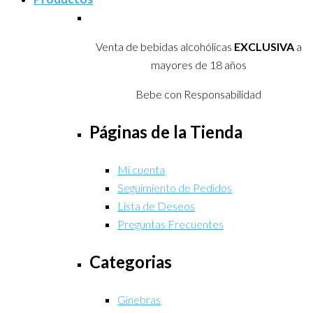
Venta de bebidas alcohólicas
EXCLUSIVA
a
mayores de 18 años
Bebe con Responsabilidad
Páginas de la Tienda
Mi cuenta
Seguimiento de Pedidos
Lista de Deseos
Preguntas Frecuentes
Categorias
Ginebras