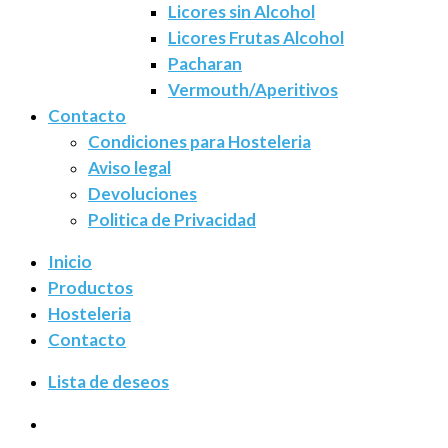
Licores sin Alcohol
Licores Frutas Alcohol
Pacharan
Vermouth/Aperitivos
Contacto
Condiciones para Hosteleria
Aviso legal
Devoluciones
Politica de Privacidad
Inicio
Productos
Hosteleria
Contacto
Lista de deseos