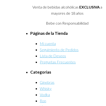
Venta de bebidas alcohólicas
EXCLUSIVA
a
mayores de 18 años
Bebe con Responsabilidad
Páginas de la Tienda
Mi cuenta
Seguimiento de Pedidos
Lista de Deseos
Preguntas Frecuentes
Categorias
Ginebras
Whisky
Vodka
Ron