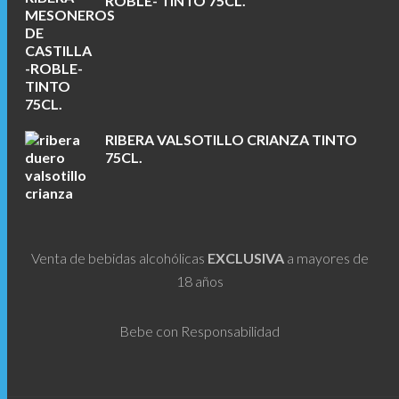
ROBLE- TINTO 75CL.
RIBERA VALSOTILLO CRIANZA TINTO
75CL.
Venta de bebidas alcohólicas
EXCLUSIVA
a mayores de
18 años
Bebe con Responsabilidad