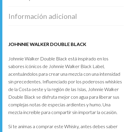
Información adicional
JOHNNIE WALKER DOUBLE BLACK
Johnnie Walker Double Black está inspirado en los
sabores icónicos de Johnnie Walker Black Label,
acentuándolos para crear una mezcla con una intensidad
sin precedentes. Influenciado por los poderosos whiskies
de la Costa oeste y la región de las Islas, Johnnie Walker
Double Black se disfruta mejor con agua para liberar sus
complejas notas de especias ardientes y humo. Una
mezcla increíble para compartir sin importar la ocasión.
Si te animas a comprar este Whisky, antes debes saber