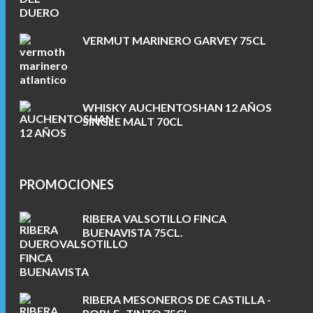
VERMUT MARINERO GARVEY 75CL
WHISKY AUCHENTOSHAN 12 AÑOS
SINGLE MALT 70CL
PROMOCIONES
RIBERA VALSOTILLO FINCA
BUENAVISTA 75CL.
RIBERA MESONEROS DE CASTILLA -