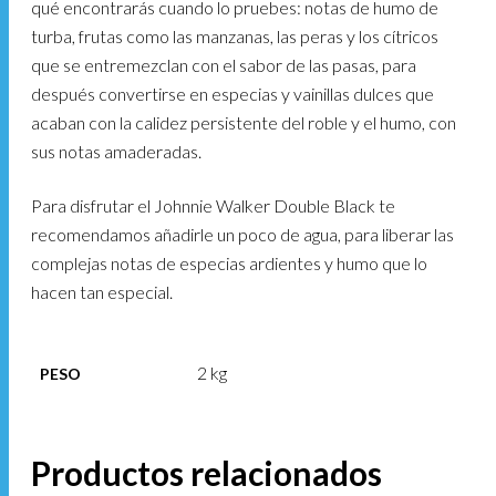
qué encontrarás cuando lo pruebes: notas de humo de
turba, frutas como las manzanas, las peras y los cítricos
que se entremezclan con el sabor de las pasas, para
después convertirse en especias y vainillas dulces que
acaban con la calidez persistente del roble y el humo, con
sus notas amaderadas.
Para disfrutar el Johnnie Walker Double Black te
recomendamos añadirle un poco de agua, para liberar las
complejas notas de especias ardientes y humo que lo
hacen tan especial.
2 kg
PESO
Productos relacionados