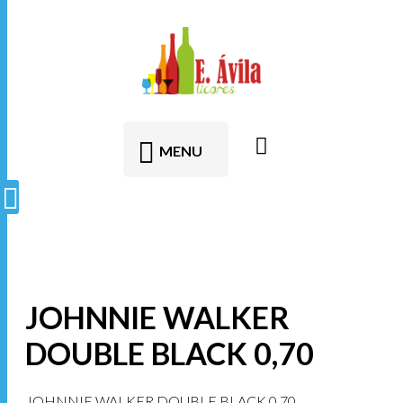
contenido
MENU
JOHNNIE WALKER
DOUBLE BLACK 0,70
JOHNNIE WALKER DOUBLE BLACK 0,70