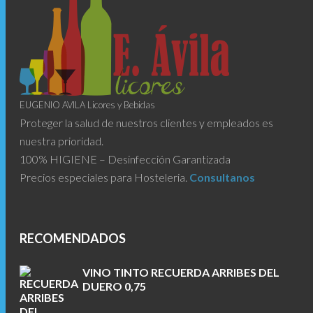
EUGENIO AVILA Licores y Bebidas
Proteger la salud de nuestros clientes y empleados es
nuestra prioridad.
100% HIGIENE – Desinfección Garantizada
Precios especiales para Hosteleria.
Consultanos
RECOMENDADOS
VINO TINTO RECUERDA ARRIBES DEL
DUERO 0,75