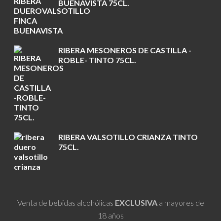
BUENAVISTA 75CL.
RIBERA MESONEROS DE CASTILLA -
ROBLE- TINTO 75CL.
RIBERA VALSOTILLO CRIANZA TINTO
75CL.
Venta de bebidas alcohólicas
EXCLUSIVA
a mayores de
18 años