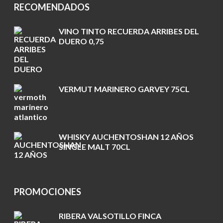
RECOMENDADOS
VINO TINTO RECUERDA ARRIBES DEL
DUERO 0,75
VERMUT MARINERO GARVEY 75CL
WHISKY AUCHENTOSHAN 12 AÑOS
SINGLE MALT 70CL
PROMOCIONES
RIBERA VALSOTILLO FINCA