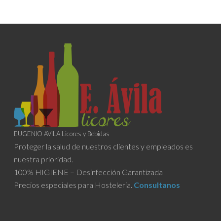
EUGENIO AVILA Licores y Bebidas
Proteger la salud de nuestros clientes y empleados es
nuestra prioridad.
100% HIGIENE – Desinfección Garantizada
Precios especiales para Hosteleria.
Consultanos