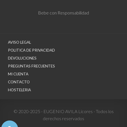
Bebe con Responsabilidad
AVISO LEGAL
POLITICA DE PRIVACIDAD
DEVOLUCIONES
PREGUNTAS FRECUENTES
MI CUENTA
CONTACTO
HOSTELERIA
© 2020-2025 - EUGENIO AVILA Licores - Todos los
derechos reservados