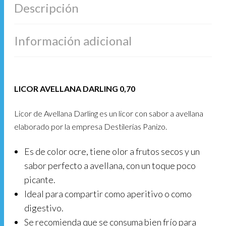
Descripción
Información adicional
LICOR AVELLANA DARLING 0,70
Licor de Avellana Darling es un licor con sabor a avellana
elaborado por la empresa Destilerías Panizo.
Es de color ocre, tiene olor a frutos secos y un
sabor perfecto a avellana, con un toque poco
picante.
Ideal para compartir como aperitivo o como
digestivo.
Se recomienda que se consuma bien frío para