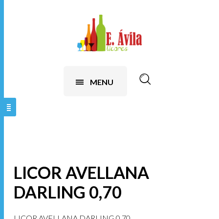
contenido
MENU
LICOR AVELLANA
DARLING 0,70
LICOR AVELLANA DARLING 0,70