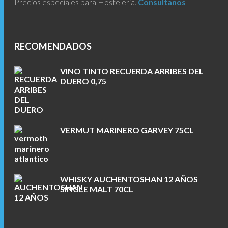
Precios especiales para Hosteleria.
Consultanos
RECOMENDADOS
VINO TINTO RECUERDA ARRIBES DEL
DUERO 0,75
VERMUT MARINERO GARVEY 75CL
WHISKY AUCHENTOSHAN 12 AÑOS
SINGLE MALT 70CL