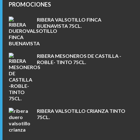
PROMOCIONES
RIBERA VALSOTILLO FINCA
BUENAVISTA 75CL.
RIBERA MESONEROS DE CASTILLA -
ROBLE- TINTO 75CL.
RIBERA VALSOTILLO CRIANZA TINTO
75CL.