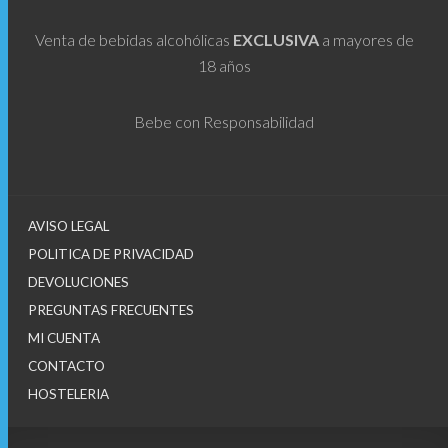
Venta de bebidas alcohólicas
EXCLUSIVA
a mayores de
18 años
Bebe con Responsabilidad
AVISO LEGAL
POLITICA DE PRIVACIDAD
DEVOLUCIONES
PREGUNTAS FRECUENTES
MI CUENTA
CONTACTO
HOSTELERIA