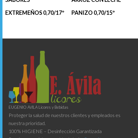
EXTREMEÑOS 0,70/17º
PANIZO 0,70/15º
EUGENIO AVILA Licores y Bebidas
Proteger la salud de nuestros clientes y empleados es
nuestra prioridad.
100% HIGIENE – Desinfección Garantizada