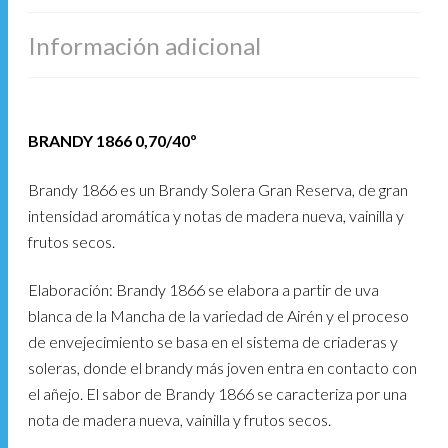
Información adicional
BRANDY 1866 0,70/40º
Brandy 1866 es un Brandy Solera Gran Reserva, de gran
intensidad aromática y notas de madera nueva, vainilla y
frutos secos.
Elaboración: Brandy 1866 se elabora a partir de uva
blanca de la Mancha de la variedad de Airén y el proceso
de envejecimiento se basa en el sistema de criaderas y
soleras, donde el brandy más joven entra en contacto con
el añejo. El sabor de Brandy 1866 se caracteriza por una
nota de madera nueva, vainilla y frutos secos.