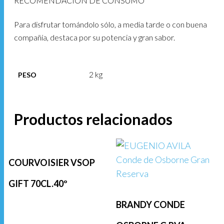
RECOMENDACIÓN DE CONSUMO
Para disfrutar tomándolo sólo, a media tarde o con buena
compañía, destaca por su potencia y gran sabor.
2 kg
PESO
Productos relacionados
COURVOISIER VSOP
GIFT 70CL.40º
BRANDY CONDE