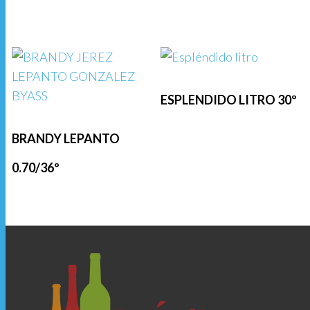
ESPLENDIDO LITRO 30º
BRANDY LEPANTO
0.70/36º