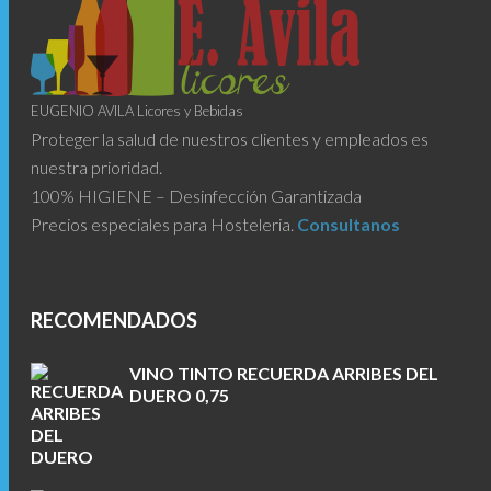
EUGENIO AVILA Licores y Bebidas
Proteger la salud de nuestros clientes y empleados es
nuestra prioridad.
100% HIGIENE – Desinfección Garantizada
Precios especiales para Hosteleria.
Consultanos
RECOMENDADOS
VINO TINTO RECUERDA ARRIBES DEL
DUERO 0,75