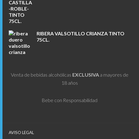
RIBERA VALSOTILLO CRIANZA TINTO
75CL.
Venta de bebidas alcohólicas
EXCLUSIVA
a mayores de
18 años
Bebe con Responsabilidad
AVISO LEGAL