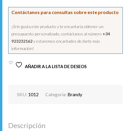
Contáctanos para consultas sobre este producto
¡Si te gusta este producto y te encantaría obtener un
presupuesto personalizado, contáctanos al número
+34
923232162
y estaremos encantados de darte más
información!
AÑADIR A LA LISTA DE DESEOS
SKU:
1012
Categoría:
Brandy
Descripción