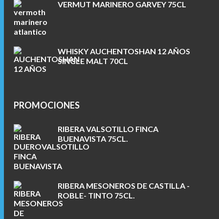
VERMUT MARINERO GARVEY 75CL
WHISKY AUCHENTOSHAN 12 AÑOS
SINGLE MALT 70CL
PROMOCIONES
RIBERA VALSOTILLO FINCA
BUENAVISTA 75CL.
RIBERA MESONEROS DE CASTILLA -
ROBLE- TINTO 75CL.